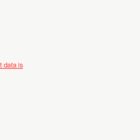
 data is