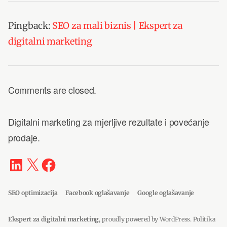
Pingback:
SEO za mali biznis | Ekspert za
digitalni marketing
Comments are closed.
Digitalni marketing za mjerljive rezultate i povećanje
prodaje.
LinkedIn
X
Facebook
SEO optimizacija
Facebook oglašavanje
Google oglašavanje
Ekspert za digitalni marketing
,
proudly powered by WordPress
.
Politika