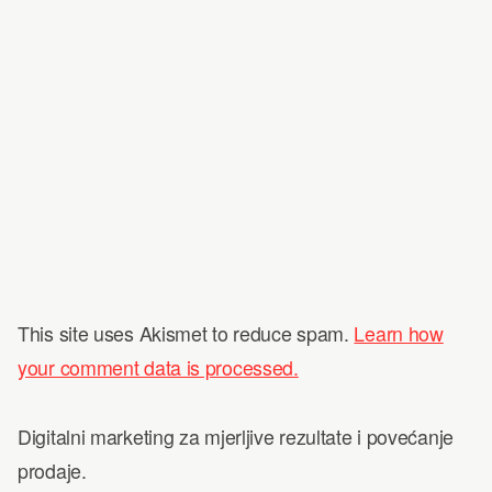
This site uses Akismet to reduce spam.
Learn how
your comment data is processed.
Digitalni marketing za mjerljive rezultate i povećanje
prodaje.