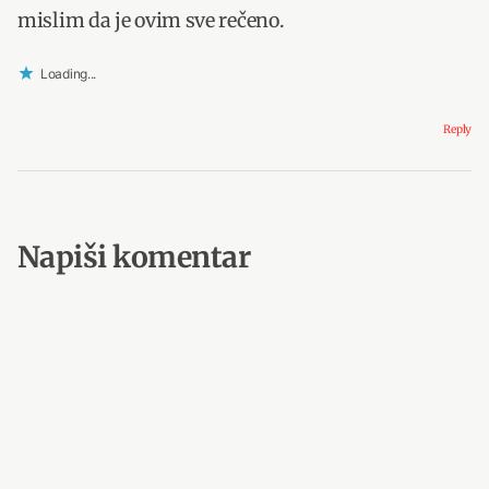
mislim da je ovim sve rečeno.
Loading...
Reply
Napiši komentar