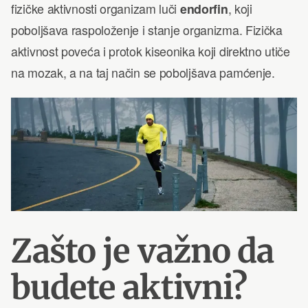
fizičke aktivnosti organizam luči
endorfin
, koji
poboljšava raspoloženje i stanje organizma. Fizička
aktivnost poveća i protok kiseonika koji direktno utiče
na mozak, a na taj način se poboljšava pamćenje.
Zašto je važno da
budete aktivni?