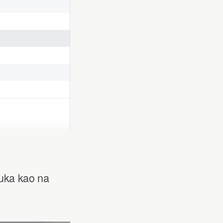
ruka kao na