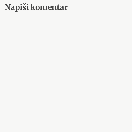
Napiši komentar