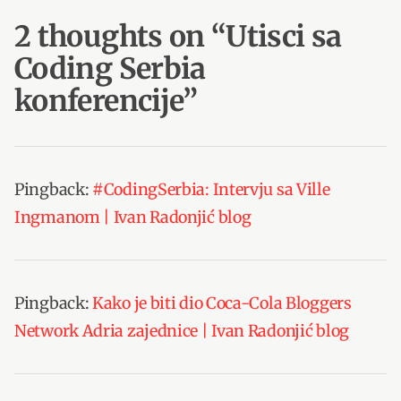
2 thoughts on “
Utisci sa
Coding Serbia
konferencije
”
Pingback:
#CodingSerbia: Intervju sa Ville
Ingmanom | Ivan Radonjić blog
Pingback:
Kako je biti dio Coca-Cola Bloggers
Network Adria zajednice | Ivan Radonjić blog