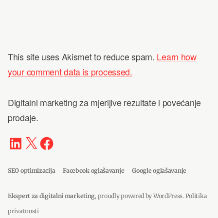
This site uses Akismet to reduce spam.
Learn how
your comment data is processed.
Digitalni marketing za mjerljive rezultate i povećanje
prodaje.
LinkedIn
X
Facebook
SEO optimizacija
Facebook oglašavanje
Google oglašavanje
Ekspert za digitalni marketing
,
proudly powered by WordPress
.
Politika
privatnosti