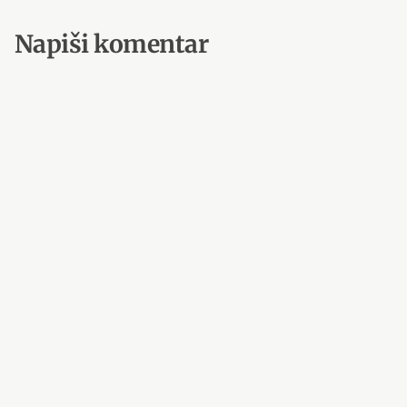
Napiši komentar