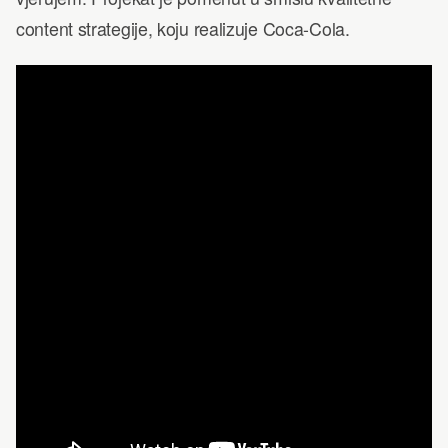
content strategije, koju realizuje Coca-Cola.